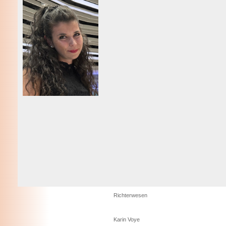
Richterwesen
Karin Voye