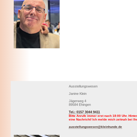
Ausstellungswesen
Janine Klein
Jägerweg 4
89584 Ehingen
Tel.: 0157 3044 9411
Bitte Anrufe immer erst nach 18:00 Uhr. Hinte
eine Nachricht! Ich melde mich zeitnah bei Ih
ausstellungswesen@kleinhunde.de