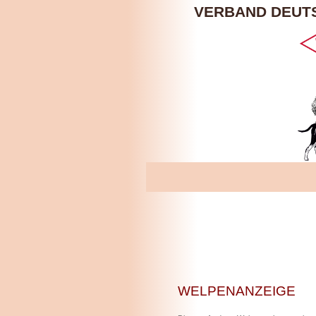
VERBAND DEUT
WELPENANZEIGE