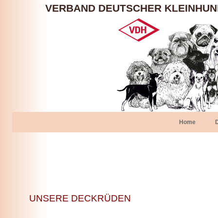
VERBAND DEUTSCHER KLEINHU
Home
UNSERE DECKRÜDEN